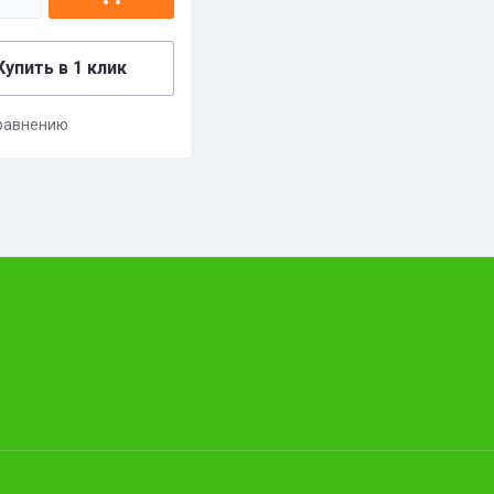
Купить в 1 клик
равнению