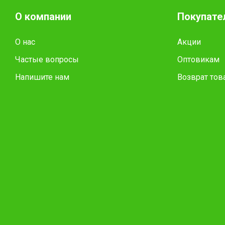
О компании
Покупате
О нас
Акции
Частые вопросы
Оптовикам
Напишите нам
Возврат тов