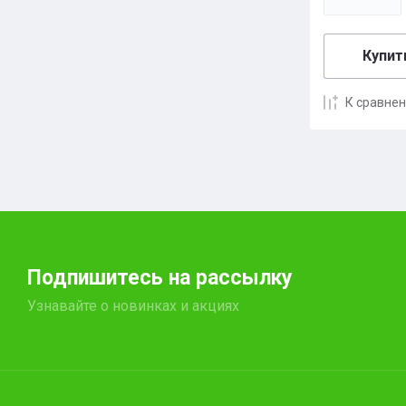
Купить
К сравне
Подпишитесь на рассылку
Узнавайте о новинках и акциях