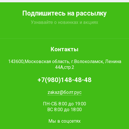
Подпишитесь на рассылку
Узнавайте о новинках и акциях
Контакты
143600,Московская область, г.Волоколамск, Ленина
44А,стр.2
+7(980)148-48-48
zakaz@болт.рус
ПН-СБ 8:00 до 19:00
ВС 8:00 до 18:00
Мы в соцсетях