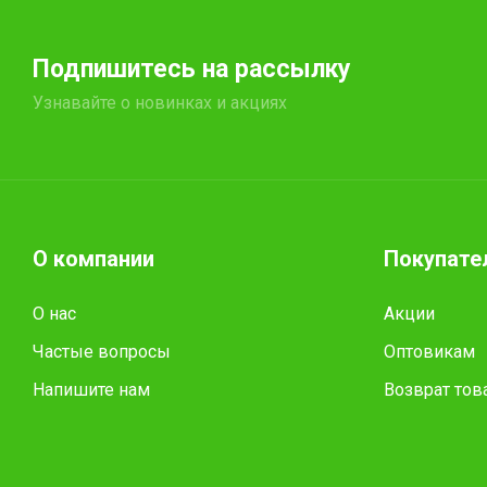
Подпишитесь на рассылку
Узнавайте о новинках и акциях
О компании
Покупате
О нас
Акции
Частые вопросы
Оптовикам
Напишите нам
Возврат тов