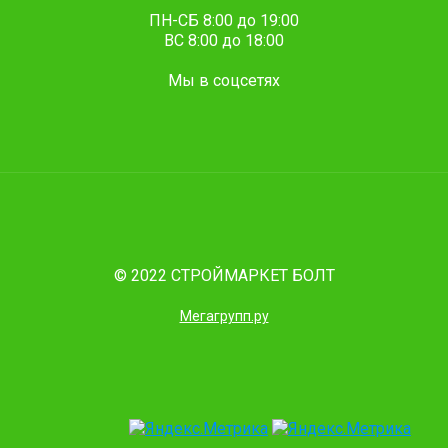
ПН-СБ 8:00 до 19:00
ВС 8:00 до 18:00
Мы в соцсетях
© 2022 СТРОЙМАРКЕТ БОЛТ
Мегагрупп.ру