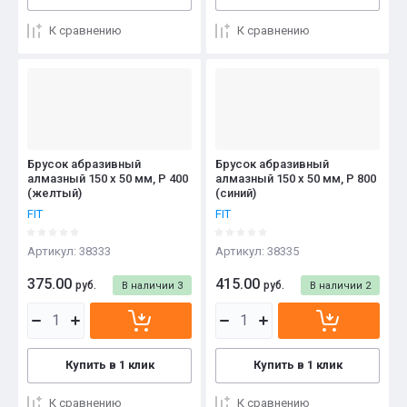
К сравнению
К сравнению
Брусок абразивный
Брусок абразивный
алмазный 150 х 50 мм, Р 400
алмазный 150 х 50 мм, Р 800
(желтый)
(синий)
FIT
FIT
Артикул:
38333
Артикул:
38335
375.00
415.00
руб.
руб.
В наличии
3
В наличии
2
Купить в 1 клик
Купить в 1 клик
К сравнению
К сравнению