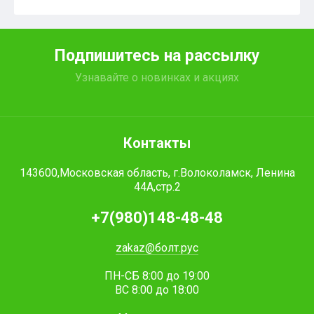
Подпишитесь на рассылку
Узнавайте о новинках и акциях
Контакты
143600,Московская область, г.Волоколамск, Ленина
44А,стр.2
+7(980)148-48-48
zakaz@болт.рус
ПН-СБ 8:00 до 19:00
ВС 8:00 до 18:00