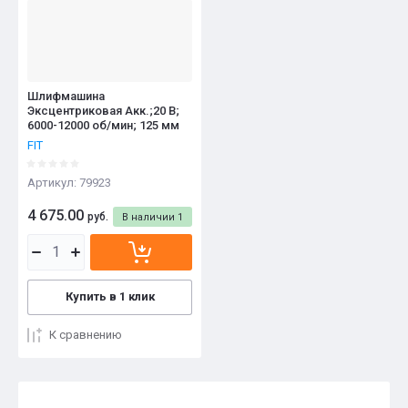
Шлифмашина
Эксцентриковая Акк.;20 В;
6000-12000 об/мин; 125 мм
FIT
Артикул:
79923
4 675.00
руб.
В наличии
1
Купить в 1 клик
К сравнению