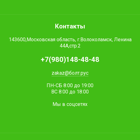
Контакты
143600,Московская область, г.Волоколамск, Ленина
44А,стр.2
+7(980)148-48-48
zakaz@болт.рус
ПН-СБ 8:00 до 19:00
ВС 8:00 до 18:00
Мы в соцсетях