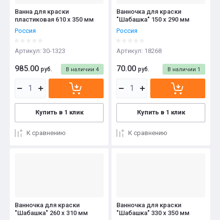
Ванна для краски
Ванночка для краски
пластиковая 610 х 350 мм
"Шабашка" 150 x 290 мм
Россия
Россия
Артикул:
30-1323
Артикул:
18268
985.00
70.00
руб.
руб.
В наличии
4
В наличии
1
Купить в 1 клик
Купить в 1 клик
К сравнению
К сравнению
Ванночка для краски
Ванночка для краски
"Шабашка" 260 x 310 мм
"Шабашка" 330 x 350 мм