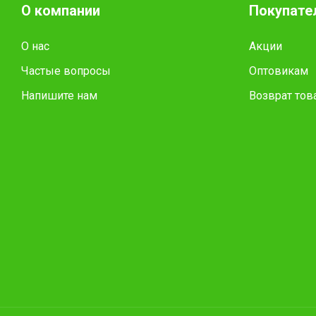
О компании
Покупате
О нас
Акции
Частые вопросы
Оптовикам
Напишите нам
Возврат тов