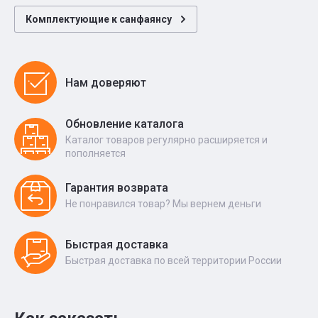
Комплектующие к санфаянсу
Нам доверяют
Обновление каталога
Каталог товаров регулярно расширяется и
пополняется
Гарантия возврата
Не понравился товар? Мы вернем деньги
Быстрая доставка
Быстрая доставка по всей территории России