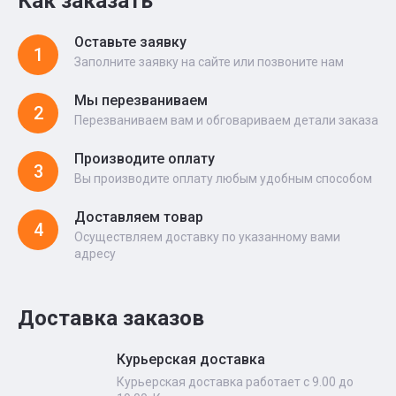
Как заказать
Оставьте заявку
1
Заполните заявку на сайте или позвоните нам
Мы перезваниваем
2
Перезваниваем вам и обговариваем детали заказа
Производите оплату
3
Вы производите оплату любым удобным способом
Доставляем товар
4
Осуществляем доставку по указанному вами
адресу
Доставка заказов
Курьерская доставка
Курьерская доставка работает с 9.00 до