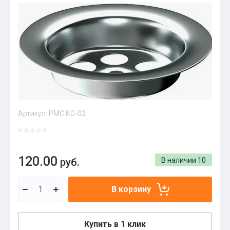
Артикул:
РМС КС-02
120.00
руб.
В наличии
10
В корзину
Купить в 1 клик