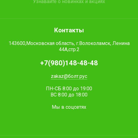
Узнавайте о новинках и акциях
Контакты
143600,Московская область, г.Волоколамск, Ленина
44А,стр.2
+7(980)148-48-48
zakaz@болт.рус
ПН-СБ 8:00 до 19:00
ВС 8:00 до 18:00
Мы в соцсетях