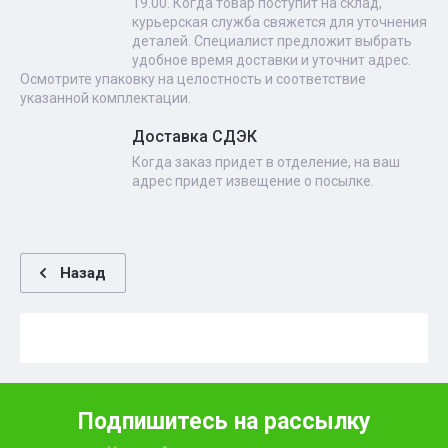
19.00. Когда товар поступит на склад,
курьерская служба свяжется для уточнения
деталей. Специалист предложит выбрать
удобное время доставки и уточнит адрес.
Осмотрите упаковку на целостность и соответствие
указанной комплектации.
Доставка СДЭК
Когда заказ придет в отделение, на ваш
адрес придет извещение о посылке.
Назад
Подпишитесь на рассылку