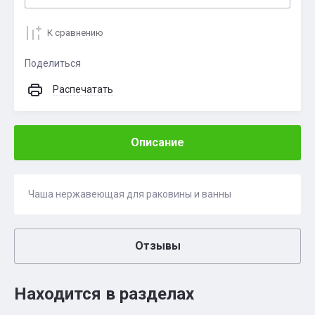
К сравнению
Поделиться
Распечатать
Описание
Чаша нержавеющая для раковины и ванны
Отзывы
Находится в разделах